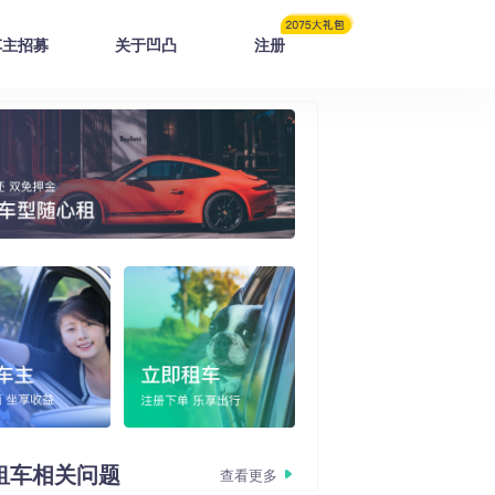
车主招募
关于凹凸
注册
租车
相关问题
查看更多