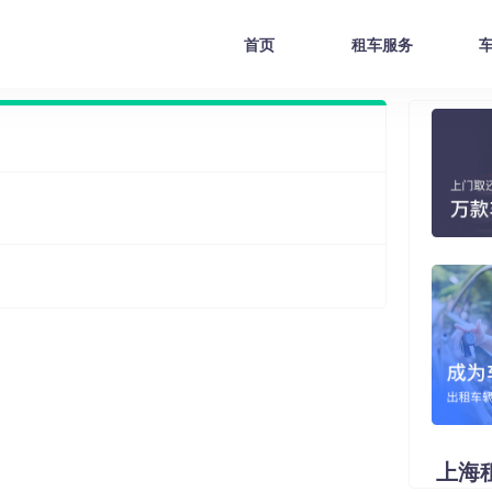
首页
租车服务
上海